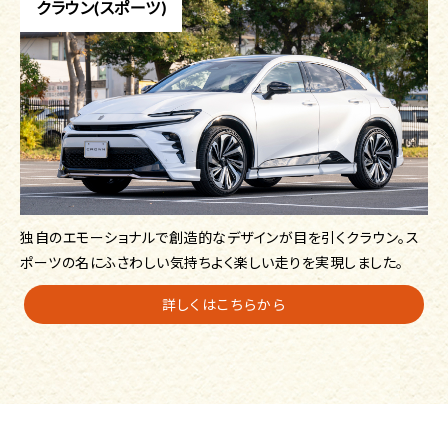
クラウン(スポーツ)
独自のエモーショナルで創造的なデザインが目を引くクラウン。ス
ポーツの名にふさわしい気持ちよく楽しい走りを実現しました。
詳しくはこちらから