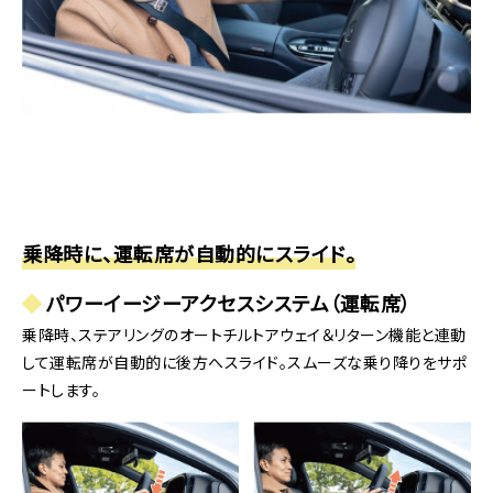
乗降時に、運転席が自動的にスライド。
パワーイージーアクセスシステム（運転席）
乗降時、ステアリングのオートチルトアウェイ＆リターン機能と連動
して運転席が自動的に後方へスライド。スムーズな乗り降りをサポ
ートします。
▲ホットコーヒー(400円 税込)
ラムレーズンアイス(400円 税込)