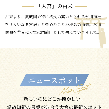
「大宮」の由来
古来より、武蔵国で特に格式の高いとされる氷川神社
を「大いなる宮居」と崇めたことが地名の由来。氷川
信仰を背景に大宮は門前町として栄えていきました。
ニュースポット
新しいのにどこか懐かしい。
温故知新の言葉が似合う大宮の最新スポット