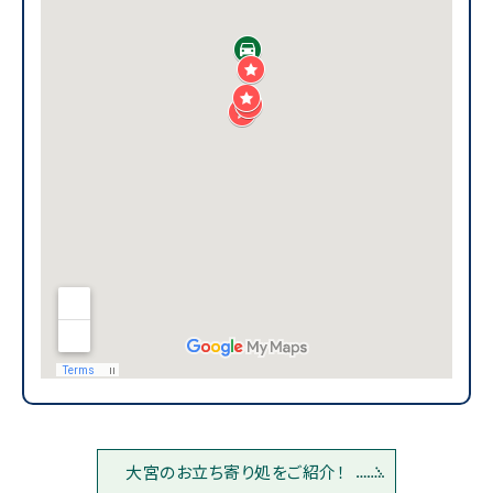
大宮のお立ち寄り処をご紹介！