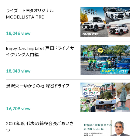
ライズ トヨタオリジナル
MODELLISTA TRD
18,046 view
Enjoy!Cycling Life! 戸田ドライブ サ
イクリング入門編
18,043 view
渋沢栄一ゆかりの地 深谷ドライブ
16,709 view
2020年度 代表取締役会長ごあいさ
つ