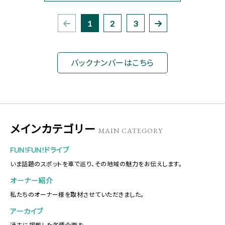
1
2
3
バックナンバーはこちら
メインカテゴリー
MAIN CATEGORY
FUN!FUN!ドライブ
いま話題のスポットを車で巡り、その地域の魅力をお伝えします。
オーナー紹介
私たちのオーナー様を取材させていただきました。
アーカイブ