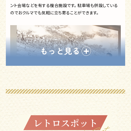
ント会場などを有する複合施設です。 駐車場も併設している
のでおクルマでも気軽に立ち寄ることができます。
もっと見る
▲大宮駅周辺が描かれた壁画は見応えあり！
レトロスポット