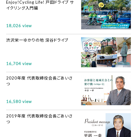
Enjoy!Cycling Life! 戸田ドライブ サ
イクリング入門編
18,026 view
渋沢栄一ゆかりの地 深谷ドライブ
16,704 view
2020年度 代表取締役会長ごあいさ
つ
16,580 view
2019年度 代表取締役会長ごあいさ
つ