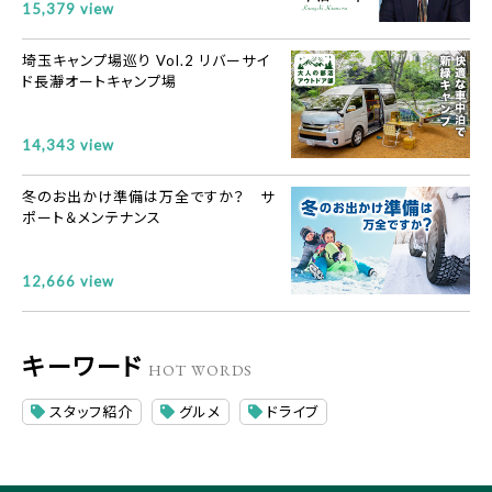
15,379 view
埼玉キャンプ場巡り Vol.2 リバーサイ
ド長瀞オートキャンプ場
14,343 view
冬のお出かけ準備は万全ですか？ サ
ポート＆メンテナンス
12,666 view
キーワード
HOT WORDS
スタッフ紹介
グルメ
ドライブ