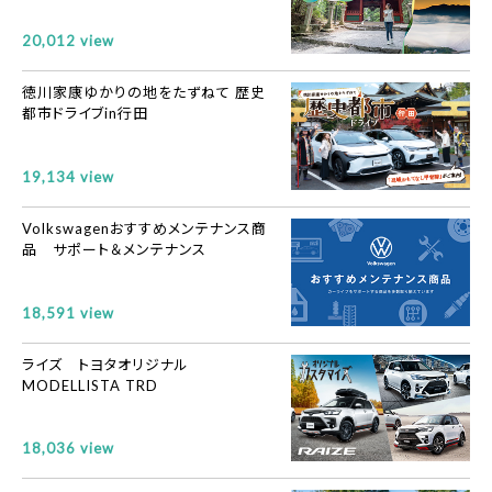
20,012 view
徳川家康ゆかりの地をたずねて 歴史
都市ドライブin行田
19,134 view
Volkswagenおすすめメンテナンス商
品 サポート＆メンテナンス
18,591 view
ライズ トヨタオリジナル
MODELLISTA TRD
18,036 view