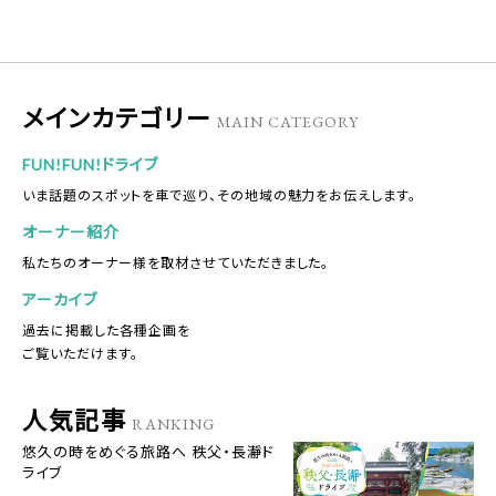
メインカテゴリー
MAIN CATEGORY
FUN!FUN!ドライブ
いま話題のスポットを車で巡り、その地域の魅力をお伝えします。
オーナー紹介
私たちのオーナー様を取材させていただきました。
アーカイブ
過去に掲載した各種企画を
ご覧いただけます。
人気記事
RANKING
悠久の時をめぐる旅路へ 秩父・長瀞ド
ライブ