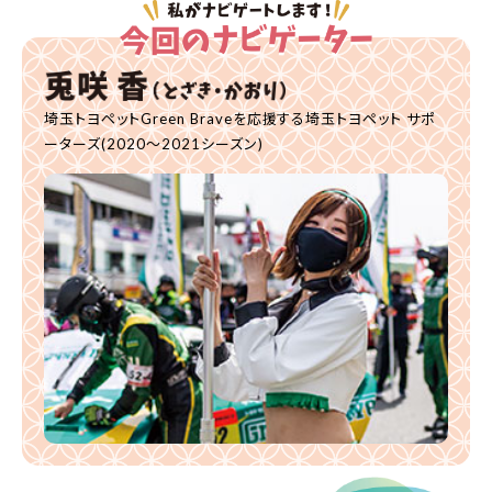
埼玉トヨペットGreen Braveを応援する埼玉トヨペット サポ
ーターズ(2020〜2021シーズン)