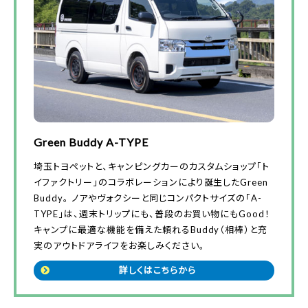
Green Buddy A-TYPE
埼玉トヨペットと、キャンピングカーのカスタムショップ「ト
イファクトリー」のコラボレーションにより誕生したGreen
Buddy。 ノアやヴォクシーと同じコンパクトサイズの「A-
TYPE」は、週末トリップにも、普段のお買い物にもGood！
キャンプに最適な機能を備えた頼れるBuddy（相棒）と充
実のアウトドアライフをお楽しみください。
詳しくはこちらから