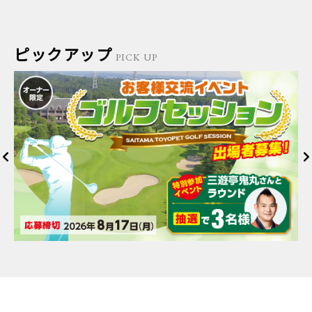
ピックアップ
PICK UP