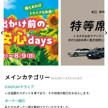
メインカテゴリー
MAIN CATEGORY
FUN!FUN!ドライブ
いま話題のスポットを車で巡り、その地域の魅力をお伝えします。
オーナー紹介
私たちのオーナー様を取材させていただきました。